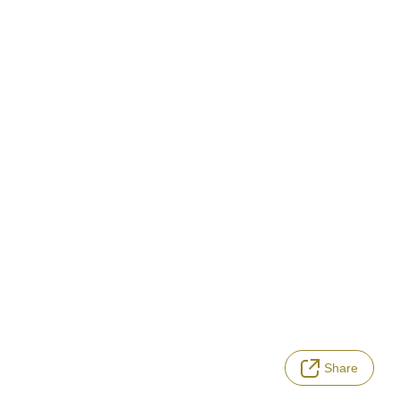
Share