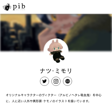
ナツ･ミモリ
オリジナルキャラクターのヴィクター（アルビノヘタレ吸血鬼）を中心
に、人に近い人外や異形頭･ケモノのイラストを描いています。