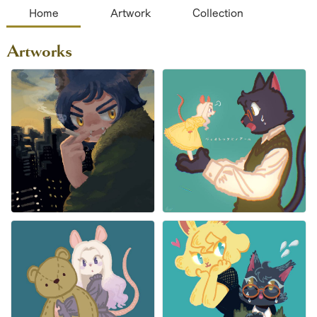
Home
Artwork
Collection
Artworks