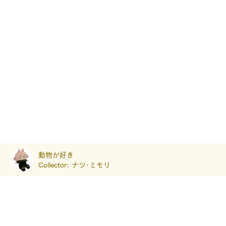
動物が好き
Collector:
ナツ･ミモリ