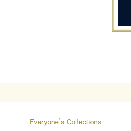
Everyone’s Collections