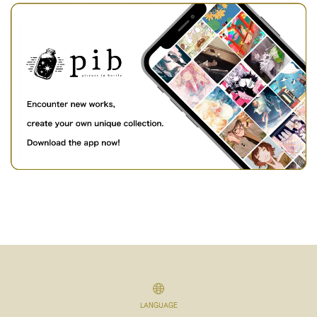
LANGUAGE