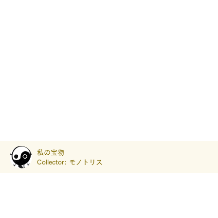
私の宝物
Collector:
モノトリス