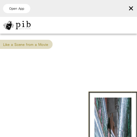
×
Open App
Like a Scene from a Movie