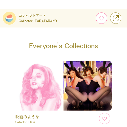
コンセプトアート
Collector:
TARATARAKO
Everyone’s Collections
映画のような
Collector :
Mai