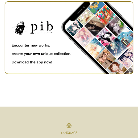
LANGUAGE