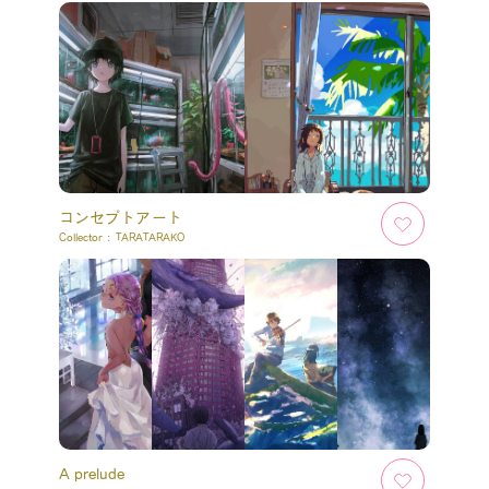
コンセプトアート
Collector :
TARATARAKO
A prelude