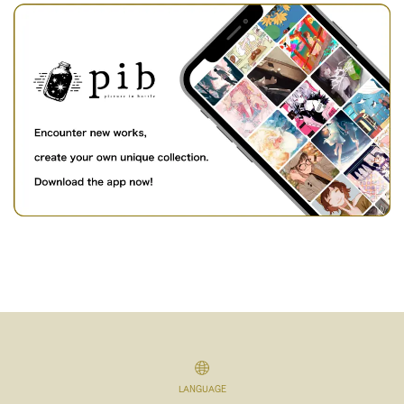
LANGUAGE