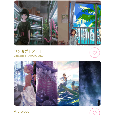
コンセプトアート
Collector :
TARATARAKO
A prelude