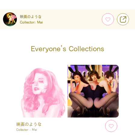
映画のような
Collector:
Mai
Everyone’s Collections
映画のような
Collector :
Mai