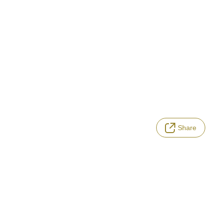
Share