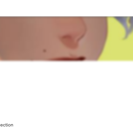
lection