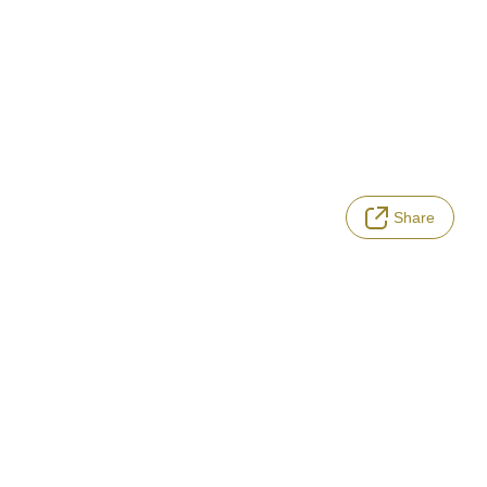
Share