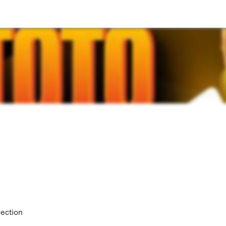
lection