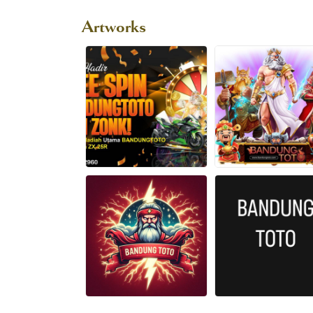
Artworks