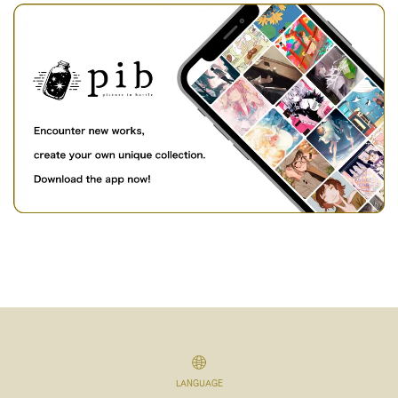
LANGUAGE