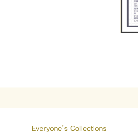
Everyone’s Collections