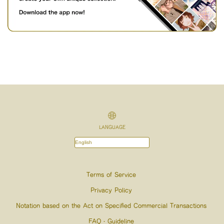
LANGUAGE
Terms of Service
Privacy Policy
Notation based on the Act on Specified Commercial Transactions
FAQ・Guideline