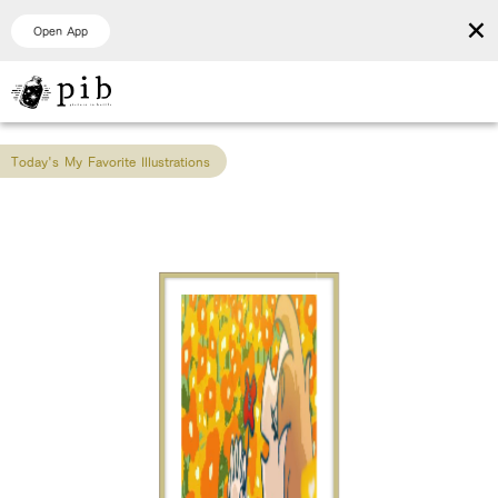
×
Open App
Today's My Favorite Illustrations