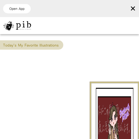
×
Open App
Today's My Favorite Illustrations