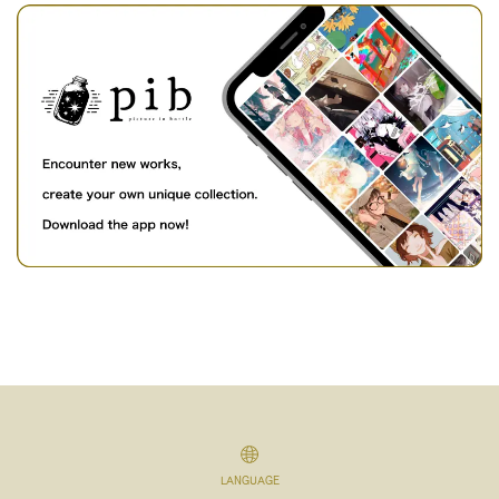
LANGUAGE