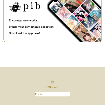
LANGUAGE