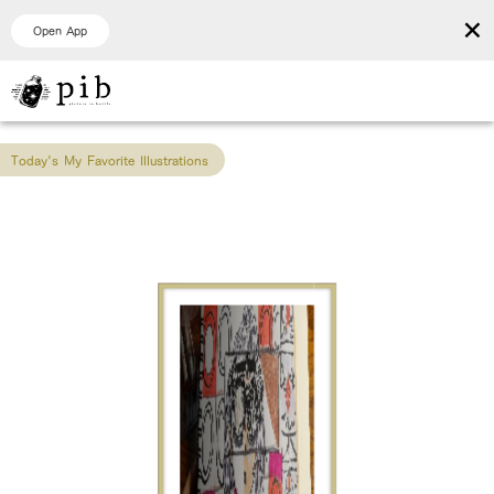
×
Open App
Today's My Favorite Illustrations