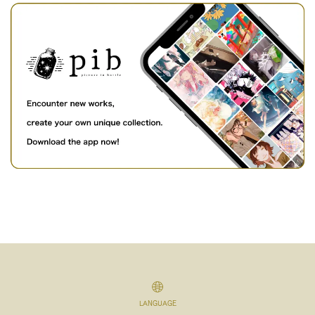
LANGUAGE