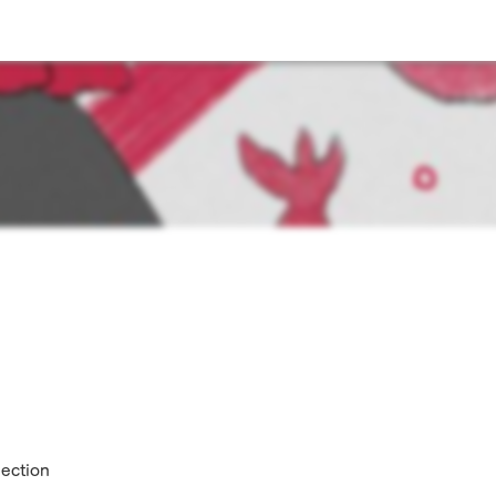
lection