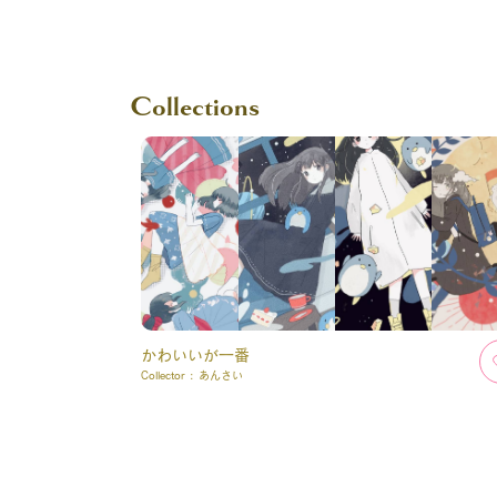
Collections
かわいいが一番
Collector :
あんさい