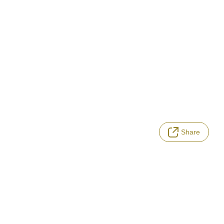
Share