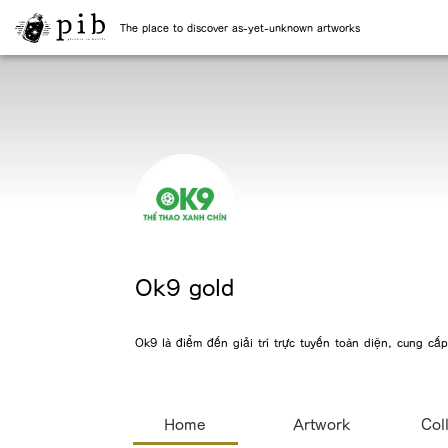
The place to discover as-yet-unknown artworks
Ok9 gold
Ok9 là điểm đến giải trí trực tuyến toàn diện, cung c
Home
Artwork
Col