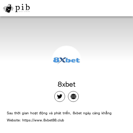
8xbet
Sau thời gian hoạt động và phát triển, 8xbet ngày càng khẳng
Website: https://www.8xbet88.club