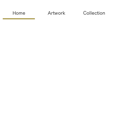
Home
Artwork
Collection