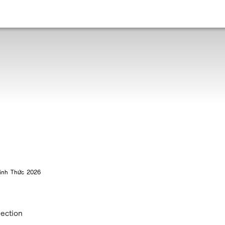
ính Thức 2026
lection