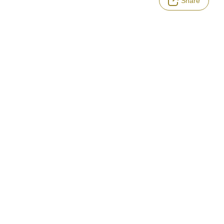
Share
tions
/
FAQ・Guideline