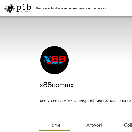
The place to discover as-yet-unknown artworks
x88commx
X88 - X88.COM.MX - Trang Chủ Nhà Cái X88 COM Ch
Home
Artwork
Col