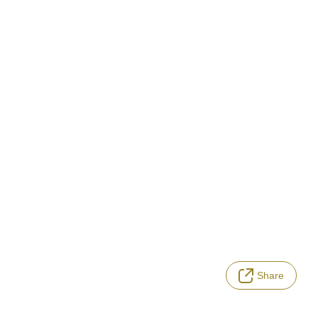
Share