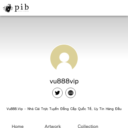
vu888vip
Vu888.Vip – Nhà Cái Trực Tuyến Đẳng Cấp Quốc Tế, Uy Tín Hàng Đầu
Home
Artwork
Collection