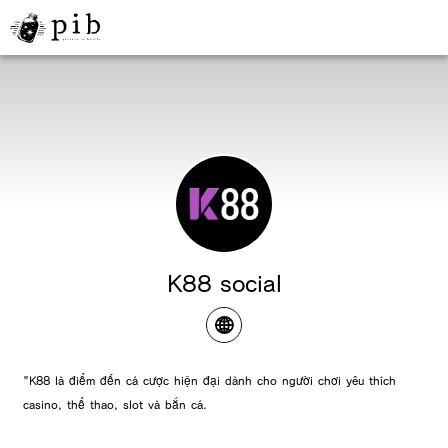
K88 social
"K88 là điểm đến cá cược hiện đại dành cho người chơi yêu thích
casino, thể thao, slot và bắn cá.