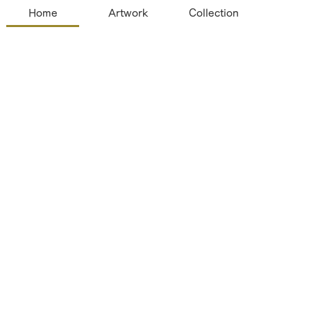
Home
Artwork
Collection