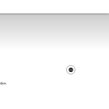
định.