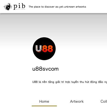
The place to discover as-yet-unknown artworks
u88svcom
U88 là nền tảng giải trí trực tuyến thu hút đông đảo 
Home
Artwork
Col