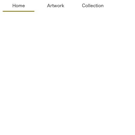
Home
Artwork
Collection