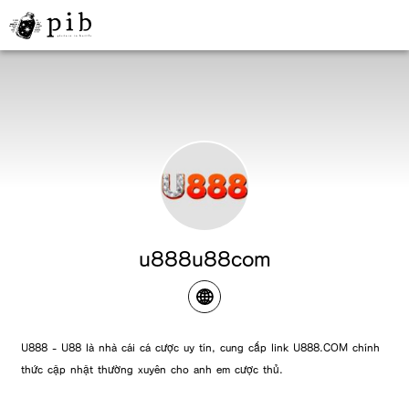
u888u88com
U888 - U88 là nhà cái cá cược uy tín, cung cấp link U888.COM chính
thức cập nhật thường xuyên cho anh em cược thủ.