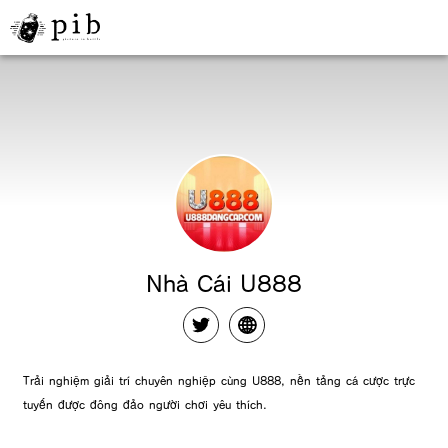
Nhà Cái U888
Trải nghiệm giải trí chuyên nghiệp cùng U888, nền tảng cá cược trực
tuyến được đông đảo người chơi yêu thích.