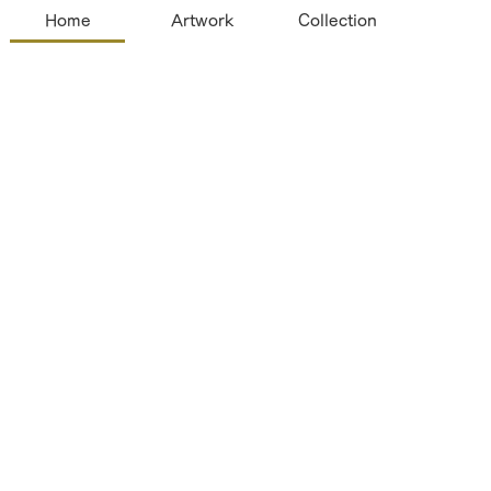
Home
Artwork
Collection