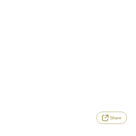
Share