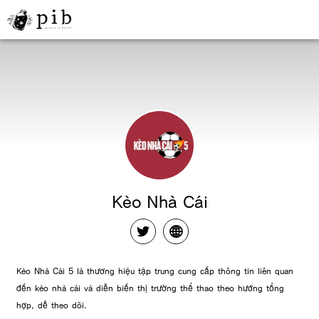
Kèo Nhà Cái
Kèo Nhà Cái 5 là thương hiệu tập trung cung cấp thông tin liên quan
đến kèo nhà cái và diễn biến thị trường thể thao theo hướng tổng
hợp, dễ theo dõi.