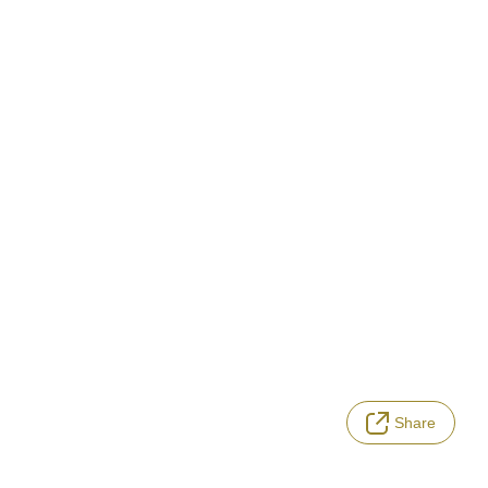
Share