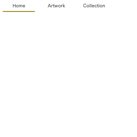
Home
Artwork
Collection