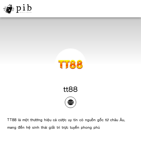
tt88
TT88 là một thương hiệu cá cược uy tín có nguồn gốc từ châu Âu,
mang đến hệ sinh thái giải trí trực tuyến phong phú