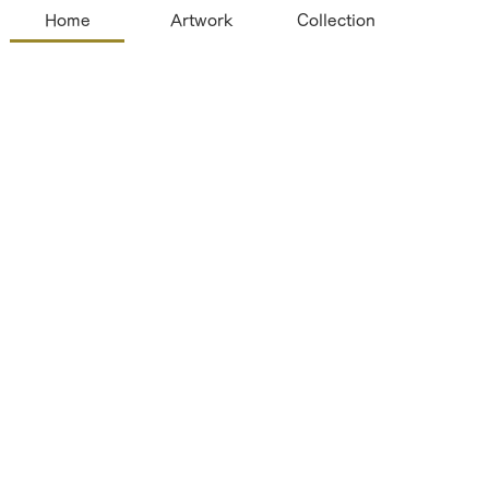
Home
Artwork
Collection