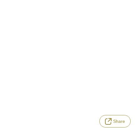
Share