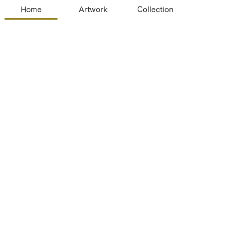
Home
Artwork
Collection