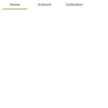
Home
Artwork
Collection