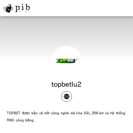
topbetlu2
TOPBET được bảo vệ bởi công nghệ mã hóa SSL 256-bit và hệ thống
RNG công bằng.