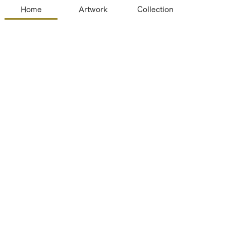
Home
Artwork
Collection