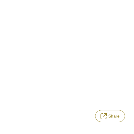
Share