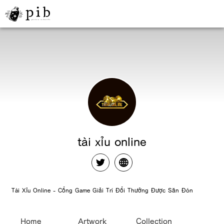
tài xỉu online
Tài Xỉu Online - Cổng Game Giải Trí Đổi Thưởng Được Săn Đón
Home
Artwork
Collection