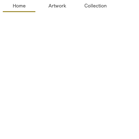
Home
Artwork
Collection