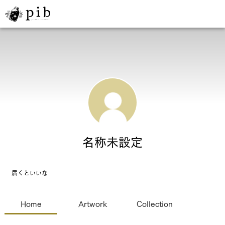
名称未設定
届くといいな
Home
Artwork
Collection