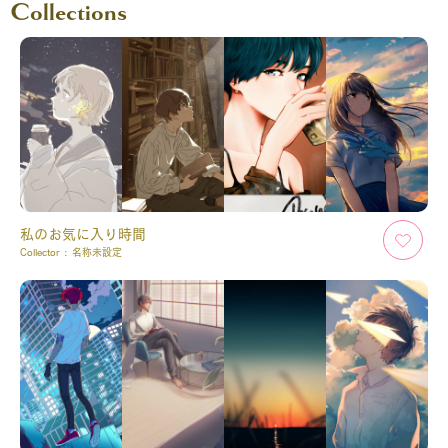
Collections
私のお気に入り時間
Collector :
名称未設定