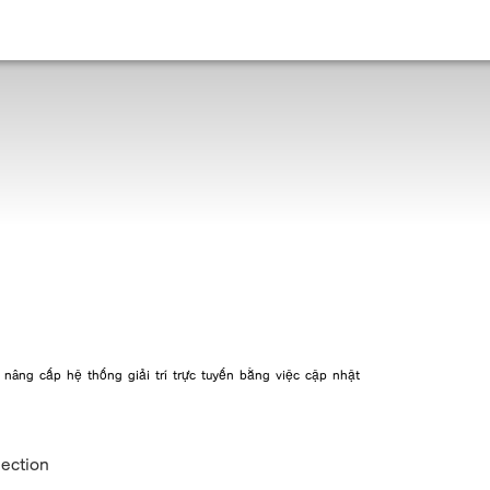
 nâng cấp hệ thống giải trí trực tuyến bằng việc cập nhật
lection