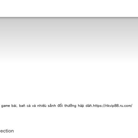
, game bài, bắn cá và nhiều sảnh đổi thưởng hấp dẫn.https://rikvip88.ru.com/
lection