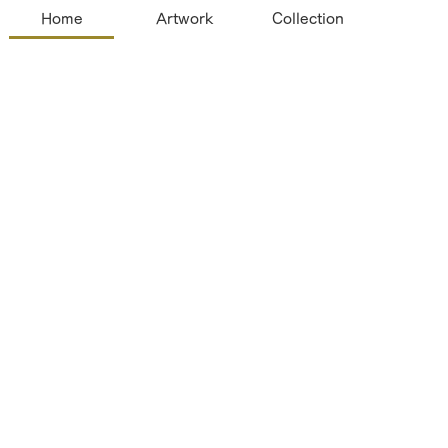
Home
Artwork
Collection