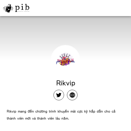
Rikvip
Rikvip mang đến chương trình khuyến mãi cực kỳ hấp dẫn cho cả
thành viên mới và thành viên lâu năm.