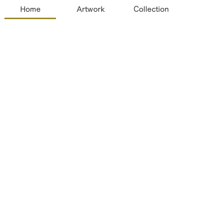
Home
Artwork
Collection