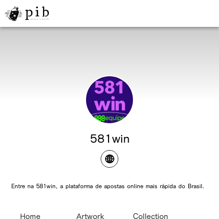
581win
Entre na 581win, a plataforma de apostas online mais rápida do Brasil.
Home
Artwork
Collection