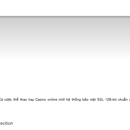
Cá cược thể thao hay Casino online nhờ hệ thống bảo mật SSL 128-bit chuẩn
lection