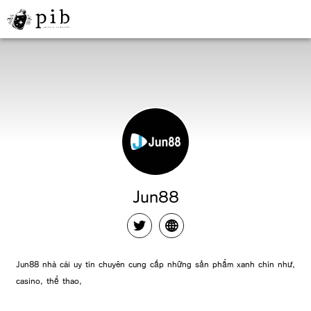
Jun88
Jun88 nhà cái uy tín chuyên cung cấp những sản phẩm xanh chín như,
casino, thể thao,