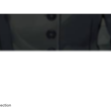
lection