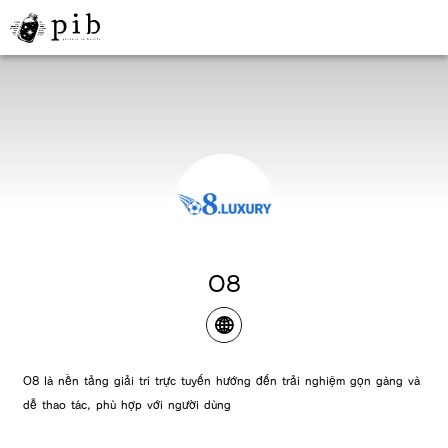
O8
O8 là nền tảng giải trí trực tuyến hướng đến trải nghiệm gọn gàng và
dễ thao tác, phù hợp với người dùng