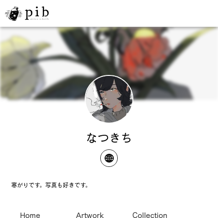
なつきち
寒がりです。写真も好きです。
Home
Artwork
Collection