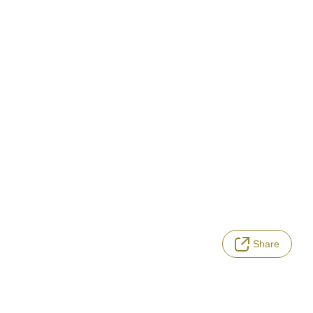
Share