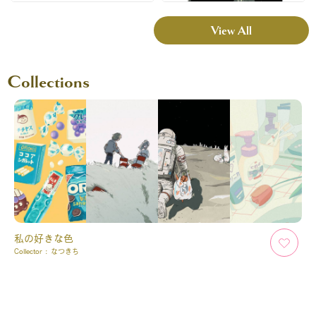
View All
Collections
私の好きな色
Collector :
なつきち