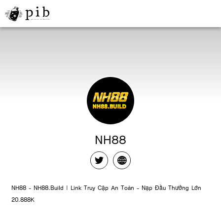
NH88
NH88 - NH88.Build | Link Truy Cập An Toàn - Nạp Đầu Thưởng Lớn
20.888K