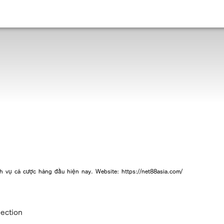
 vụ cá cược hàng đầu hiện nay. Website: https://net88asia.com/
lection