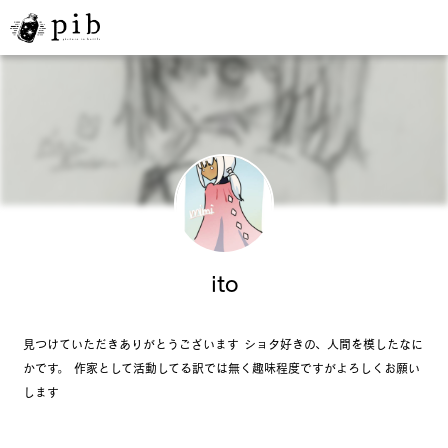
ito
見つけていただきありがとうございます ショタ好きの、人間を模したなに
かです。 作家として活動してる訳では無く趣味程度ですがよろしくお願い
します