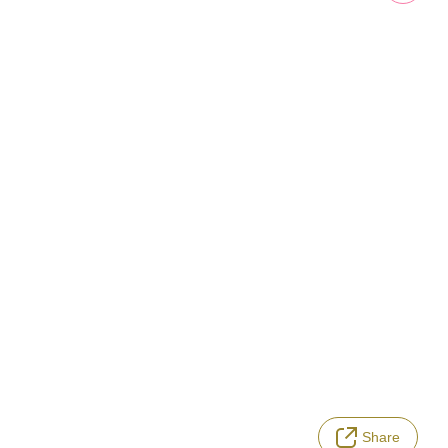
Share