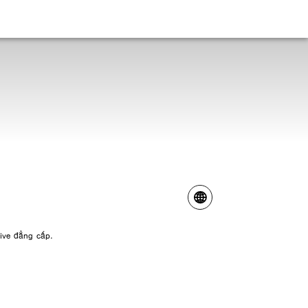
live đẳng cấp.